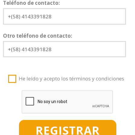
Teléfono de contacto:
Otro teléfono de contacto:
He leído y acepto los términos y condiciones