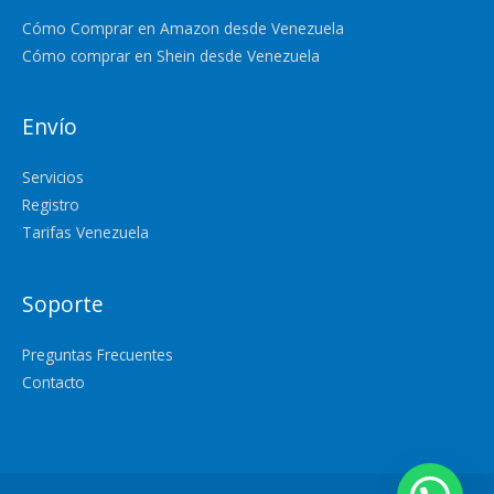
Cómo Comprar en Amazon desde Venezuela
Cómo comprar en Shein desde Venezuela
Envío
Servicios
Registro
Tarifas Venezuela
Soporte
Preguntas Frecuentes
Contacto