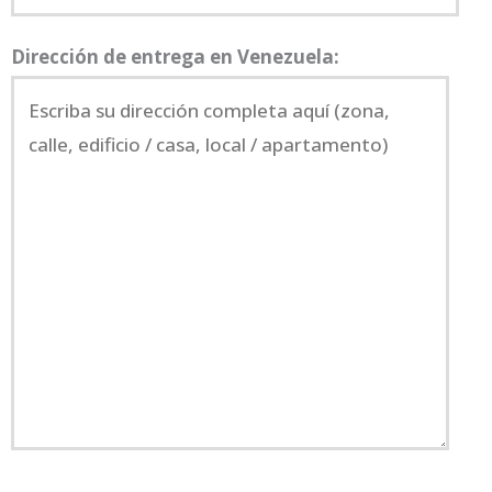
Dirección de entrega en Venezuela: