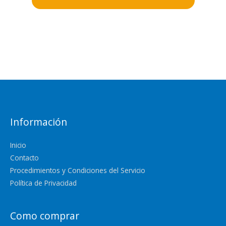
Información
Inicio
Contacto
Procedimientos y Condiciones del Servicio
Política de Privacidad
Como comprar