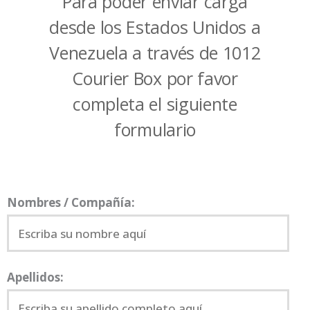
Para poder enviar carga
desde los Estados Unidos a
Venezuela a través de 1012
Courier Box por favor
completa el siguiente
formulario
Nombres / Compañía:
Apellidos: