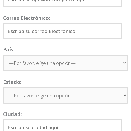
Correo Electrónico:
País:
Estado:
Ciudad: